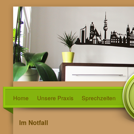
Home
Unsere Praxis
Sprechzeiten
Im Notfall