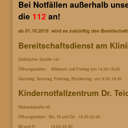
Bei Notfällen
außerhalb unser
die
112
an!
ab 01.10.2019 wird es zukünftig den Bereitschaft
Bereitschaftsdienst am Klin
Delitzscher Straße 141
Öffnungszeiten: Mittwoch und Freitag von 14.00-19.00
Samstag, Sonntag, Feiertag, Brückentag von 9.00-19.00
Kindernotfallzentrum Dr. Te
Riebeckstraße 65
Öffnungszeiten: Mo, Di und Do 19.00-22.00
Mi und Fr 14.00-22.00