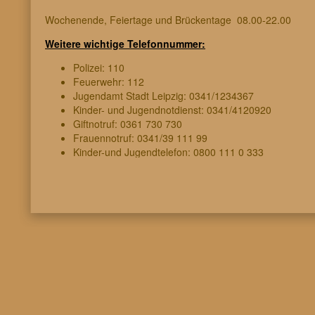
Wochenende, Feiertage und Brückentage 08.00-22.00
Weitere wichtige Telefonnummer:
Polizei: 110
Feuerwehr: 112
Jugendamt Stadt Leipzig: 0341/1234367
Kinder- und Jugendnotdienst: 0341/4120920
Giftnotruf: 0361 730 730
Frauennotruf: 0341/39 111 99
Kinder-und Jugendtelefon: 0800 111 0 333